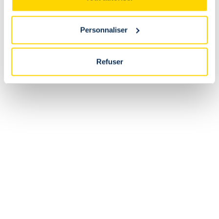
-
Enfant
Personnaliser
Est-il possible de retourner ou d'échanger un article
acheté en ligne au fanshop du stade ?
Refuser
Non. Les articles achetés en ligne doivent être retournés ou
échangés via la webshop. Les articles achetés au fanshop
doivent être retournés ou échangés directement au fanshop
du stade.
Les retours sont-ils payants ?
Puis-je modifier ma commande après avoir reçu une
confirmation ?