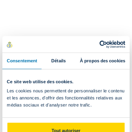
Discover
Discover
Maillot
Maillot
Maillot Extérieur 26/27 -
Maillot Extérieur Manches
Domicile
Domicile
Adulte
Longues 26/27 - Adulte
26/27
Manches
70.00
EUR
75.00
EUR
-
Longues
Discover
Discover
Adulte
26/27
Maillot
Maillot
Maillot Domicile Manches
Maillot Domicile 26/27 -
-
Extérieur
Extérieur
Longues 26/27 - Enfant
Enfant
Adulte
26/27
Manches
65.00
EUR
60.00
EUR
Consentement
Détails
À propos des cookies
-
Longues
Discover
Discover
Adulte
26/27
Maillot
Maillot
Maillot Extérieur 26/27 -
Maillot Extérieur Manches
-
Domicile
Domicile
Enfant
Longues 26/27 - Enfant
Ce site web utilise des cookies.
Adulte
Manches
26/27
60.00
EUR
65.00
EUR
Les cookies nous permettent de personnaliser le contenu
Longues
-
FAQ
Discover
Discover
et les annonces, d'offrir des fonctionnalités relatives aux
26/27
Enfant
Maillot
Maillot
Questions fréquentes
médias sociaux et d'analyser notre trafic.
-
Extérieur
Extérieur
Enfant
26/27
Manches
Toutes les questions
-
Longues
Enfant
26/27
Tout autoriser