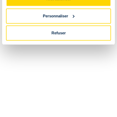
-
Enfant
Personnaliser
Est-il possible de retourner ou d'échanger un article
acheté en ligne au fanshop du stade ?
Refuser
Non. Les articles achetés en ligne doivent être retournés ou
échangés via la webshop. Les articles achetés au fanshop
doivent être retournés ou échangés directement au fanshop
du stade.
Les retours sont-ils payants ?
Puis-je modifier ma commande après avoir reçu une
confirmation ?