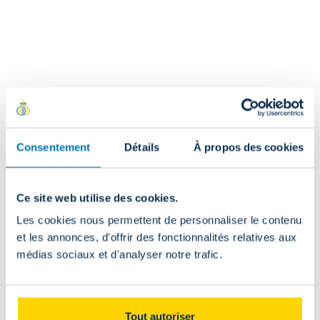
Discover
Discover
Maillot
Maillot
Maillot Extérieur 26/27 -
Maillot Extérieur Manches
Domicile
Domicile
Adulte
Longues 26/27 - Adulte
26/27
Manches
70.00
EUR
75.00
EUR
-
Longues
Discover
Discover
Adulte
26/27
Maillot
Maillot
Maillot Domicile Manches
Maillot Domicile 26/27 -
-
Extérieur
Extérieur
Longues 26/27 - Enfant
Enfant
Adulte
26/27
Manches
65.00
EUR
60.00
EUR
Consentement
Détails
À propos des cookies
-
Longues
Discover
Discover
Adulte
26/27
Maillot
Maillot
Maillot Extérieur 26/27 -
Maillot Extérieur Manches
-
Domicile
Domicile
Enfant
Longues 26/27 - Enfant
Ce site web utilise des cookies.
Adulte
Manches
26/27
60.00
EUR
65.00
EUR
Les cookies nous permettent de personnaliser le contenu
Longues
-
FAQ
Discover
Discover
et les annonces, d'offrir des fonctionnalités relatives aux
26/27
Enfant
Maillot
Maillot
Questions fréquentes
médias sociaux et d'analyser notre trafic.
-
Extérieur
Extérieur
Enfant
26/27
Manches
Toutes les questions
-
Longues
Enfant
26/27
Tout autoriser