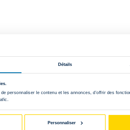
Maillot Domicile Manches Longues 26/27
75.00
EUR
Détails
- Adulte
Discover
ies.
Maillot
Maillot Domicile Manches Longues 26/27
65.00
EUR
e personnaliser le contenu et les annonces, d'offrir des fonctio
Domicile
- Enfant
afic.
Manches
Discover
Longues
Maillot
Maillot Extérieur Manches Longues
65.00
EUR
26/27
Domicile
26/27 - Enfant
Personnaliser
-
Manches
Discover