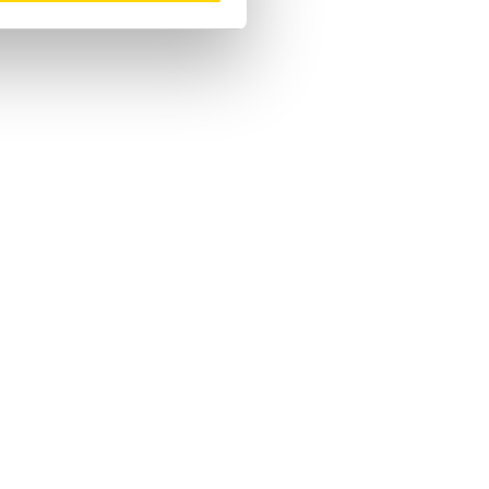
-
Enfant
ourner ou d'échanger un article acheté en ligne
 en ligne doivent être retournés ou échangés via la
hetés au fanshop doivent être retournés ou échangés
du stade.
ayants ?
ommande après avoir reçu une confirmation ?