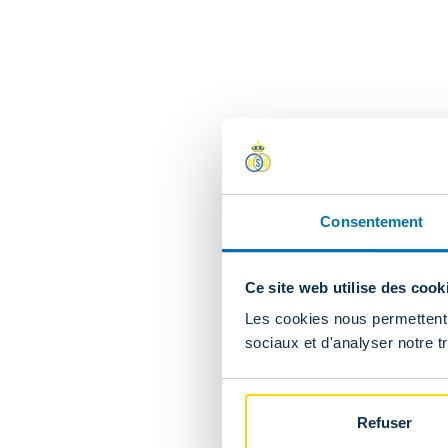
Joueur
Gardien
MANCHES
Courtes
Longues
TROP DE PRODUITS TROUVÉS POUR LES OPTIONS SÉLECTIONNÉES
Personnalisez votre maillot
Maillot Domicile 26/27 - Adulte
70.00
EUR
Consentement
Discover
Maillot
Ce site web utilise des cook
Domicile
Maillot Extérieur Manches Longues
75.00
EUR
Les cookies nous permettent d
26/27 - Adulte
26/27
sociaux et d'analyser notre tr
Discover
-
Maillot
Adulte
Maillot Extérieur 26/27 - Enfant
60.00
EUR
Extérieur
Refuser
Discover
Manches
FAQ