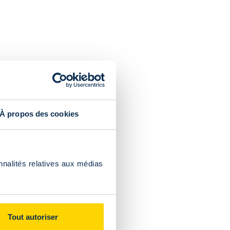
Maillot Extérieur 26/27 - Adulte
70.00
EUR
À propos des cookies
Discover
Maillot
Extérieur
Maillot Domicile 26/27 - Enfant
60.00
EUR
nnalités relatives aux médias
26/27
Discover
-
Maillot
Adulte
Domicile
26/27
Tout autoriser