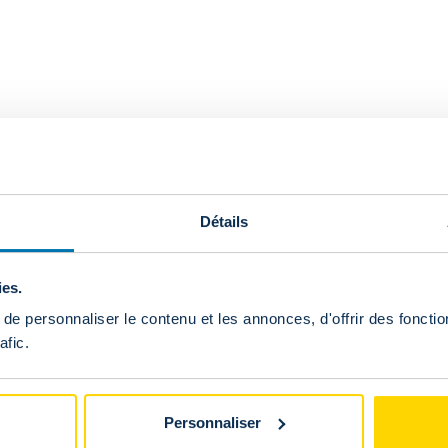
Maillot Domicile Manches Longues 26/27
75.00
EUR
Détails
- Adulte
Discover
ies.
Maillot
Maillot Domicile Manches Longues 26/27
65.00
EUR
e personnaliser le contenu et les annonces, d'offrir des fonctio
Domicile
- Enfant
afic.
Manches
Discover
Longues
Maillot
Maillot Extérieur Manches Longues
65.00
EUR
26/27
Domicile
26/27 - Enfant
Personnaliser
-
Manches
Discover