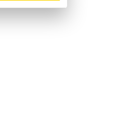
-
Enfant
ourner ou d'échanger un article acheté en ligne
 en ligne doivent être retournés ou échangés via la
hetés au fanshop doivent être retournés ou échangés
du stade.
ayants ?
ommande après avoir reçu une confirmation ?