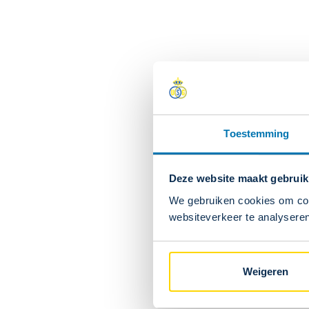
Toestemming
Deze website maakt gebruik
We gebruiken cookies om cont
websiteverkeer te analyseren
ONTDEKKEN
Onze verg
Weigeren