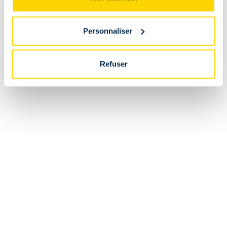
-
Enfant
Personnaliser
Est-il possible de retourner ou d'échanger un article
acheté en ligne au fanshop du stade ?
Refuser
Non. Les articles achetés en ligne doivent être retournés ou
échangés via la webshop. Les articles achetés au fanshop
doivent être retournés ou échangés directement au fanshop
du stade.
Les retours sont-ils payants ?
Puis-je modifier ma commande après avoir reçu une
confirmation ?