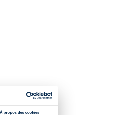
Cart
Site principal
Tickets
FR
À propos des cookies