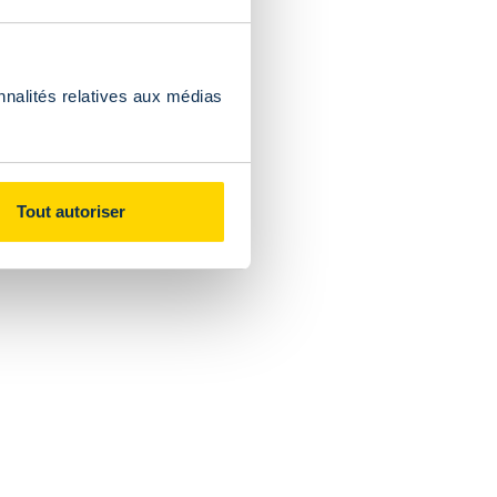
nnalités relatives aux médias
Tout autoriser